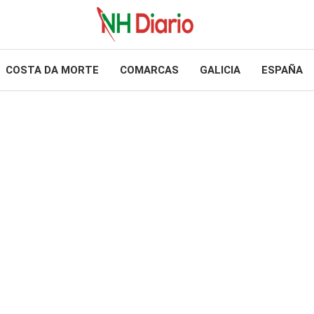
COSTA DA MORTE
COMARCAS
GALICIA
ESPAÑA