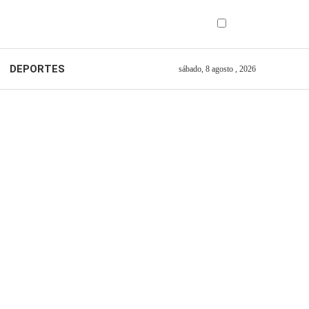
DEPORTES
sábado, 8 agosto , 2026