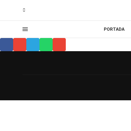
PORTADA