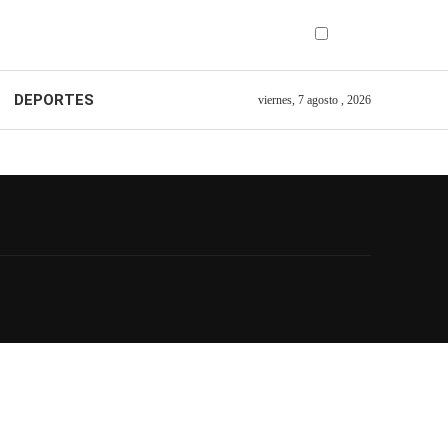
DEPORTES
viernes, 7 agosto , 2026