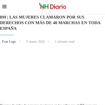
8M | LAS MUJERES CLAMARON POR SUS
DERECHOS CON MÁS DE 40 MARCHAS EN TODA
ESPAÑA
Fran Lago
9 marzo 2024
1 minutes read