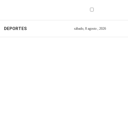
DEPORTES
sábado, 8 agosto , 2026