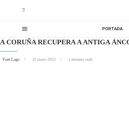
PORTADA
A CORUÑA RECUPERA A ANTIGA ÁNC
Fran Lago
25 mayo 2023
1 minutes read