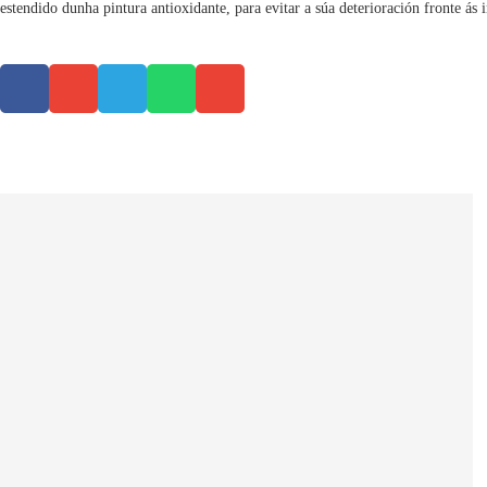
estendido dunha pintura antioxidante, para evitar a súa deterioración fronte ás