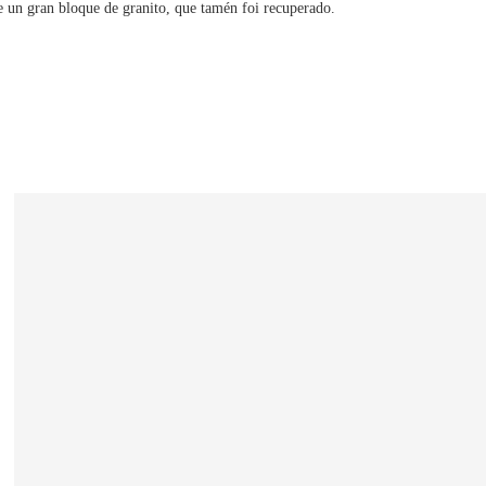
re un gran bloque de granito, que tamén foi recuperado.