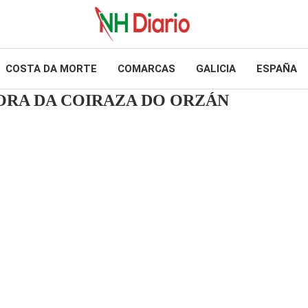
COSTA DA MORTE
COMARCAS
GALICIA
ESPAÑA
ORA DA COIRAZA DO ORZÁN