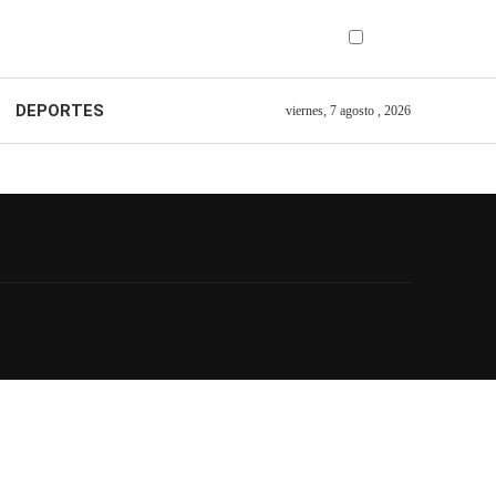
DEPORTES
viernes, 7 agosto , 2026