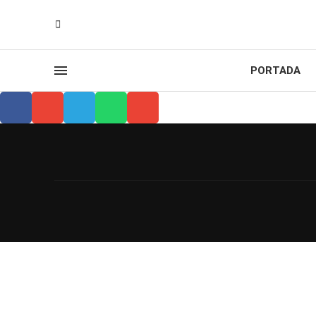
PORTADA