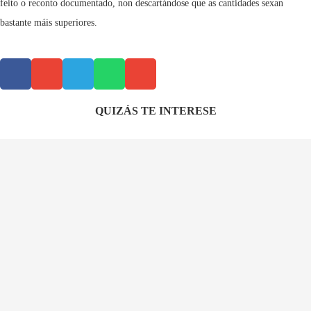
feito o reconto documentado, non descartándose que as cantidades sexan
bastante máis superiores.
QUIZÁS TE INTERESE