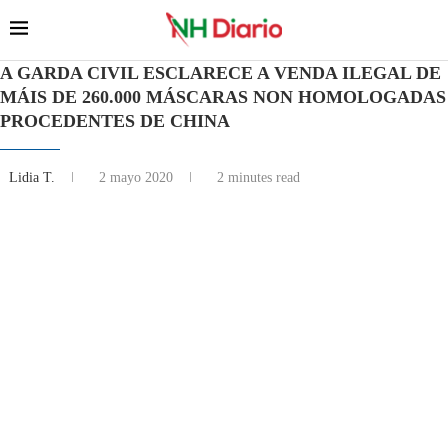
A GARDA CIVIL ESCLARECE A VENDA ILEGAL DE
MÁIS DE 260.000 MÁSCARAS NON HOMOLOGADAS
PROCEDENTES DE CHINA
Lidia T.
2 mayo 2020
2 minutes read