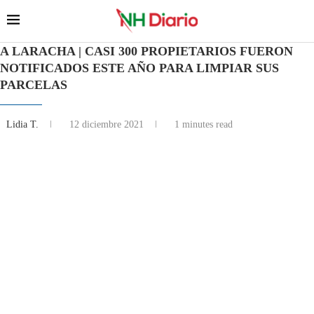
A LARACHA | CASI 300 PROPIETARIOS FUERON
NOTIFICADOS ESTE AÑO PARA LIMPIAR SUS
PARCELAS
Lidia T.
12 diciembre 2021
1 minutes read