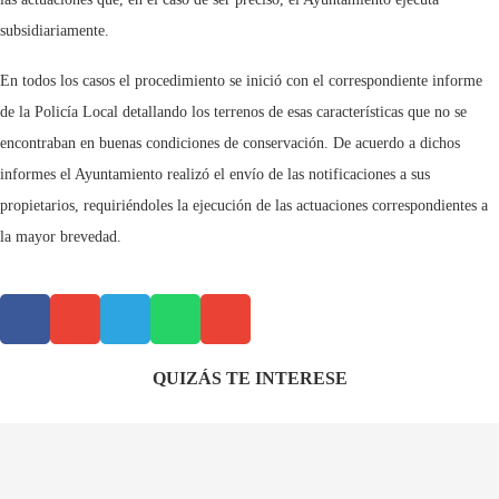
subsidiariamente.
En todos los casos el procedimiento se inició con el correspondiente informe
de la Policía Local detallando los terrenos de esas características que no se
encontraban en buenas condiciones de conservación. De acuerdo a dichos
informes el Ayuntamiento realizó el envío de las notificaciones a sus
propietarios, requiriéndoles la ejecución de las actuaciones correspondientes a
la mayor brevedad.
QUIZÁS TE INTERESE