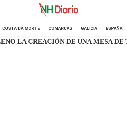
COSTA DA MORTE
COMARCAS
GALICIA
ESPAÑA
PLENO LA CREACIÓN DE UNA MESA D