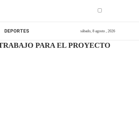
DEPORTES
sábado, 8 agosto , 2026
E TRABAJO PARA EL PROYECTO