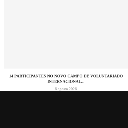
14 PARTICIPANTES NO NOVO CAMPO DE VOLUNTARIADO
INTERNACIONAL...
6 agosto 2026