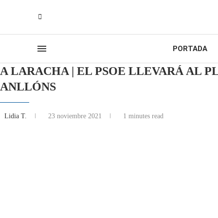
PORTADA
A LARACHA | EL PSOE LLEVARÁ AL 
ANLLÓNS
Lidia T.
23 noviembre 2021
1 minutes read