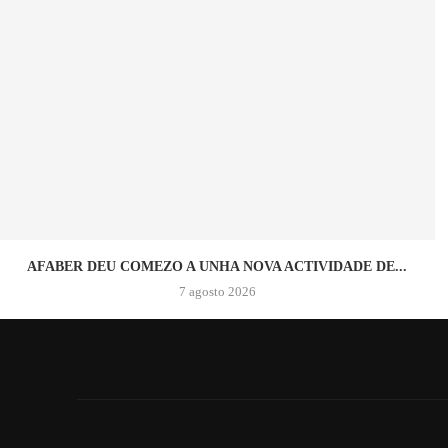
AFABER DEU COMEZO A UNHA NOVA ACTIVIDADE DE...
7 agosto 2026