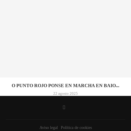
O PUNTO ROJO PONSE EN MARCHA EN BAIO...
22 agosto 2025
Aviso legal
Política de cookies