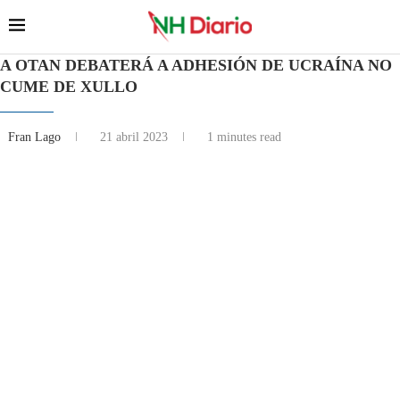
A OTAN DEBATERÁ A ADHESIÓN DE UCRAÍNA NO
CUME DE XULLO
Fran Lago
21 abril 2023
1 minutes read