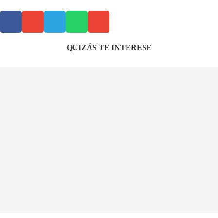
QUIZÁS TE INTERESE