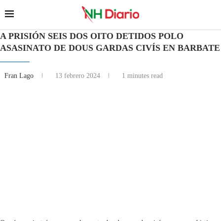
A PRISIÓN SEIS DOS OITO DETIDOS POLO
ASASINATO DE DOUS GARDAS CIVÍS EN BARBATE
Fran Lago
13 febrero 2024
1 minutes read