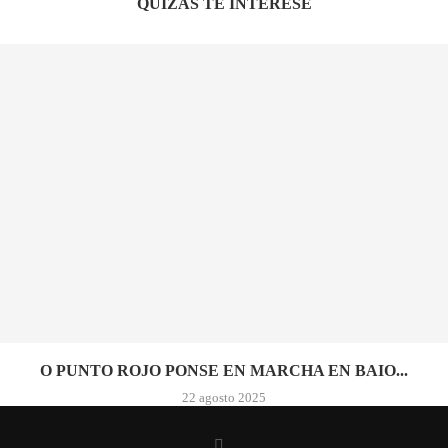
QUIZÁS TE INTERESE
O PUNTO ROJO PONSE EN MARCHA EN BAIO...
22 agosto 2025