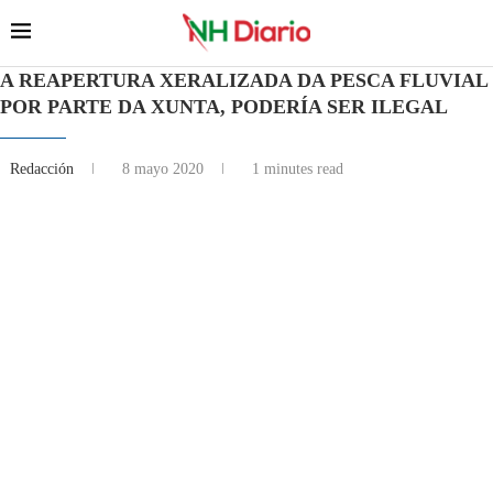
A REAPERTURA XERALIZADA DA PESCA FLUVIAL
POR PARTE DA XUNTA, PODERÍA SER ILEGAL
Redacción
8 mayo 2020
1 minutes read