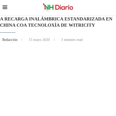
A RECARGA INALÁMBRICA ESTANDARIZADA EN
CHINA COA TECNOLOXÍA DE WITRICITY
Redacción
15 mayo 2020
3 minutes read