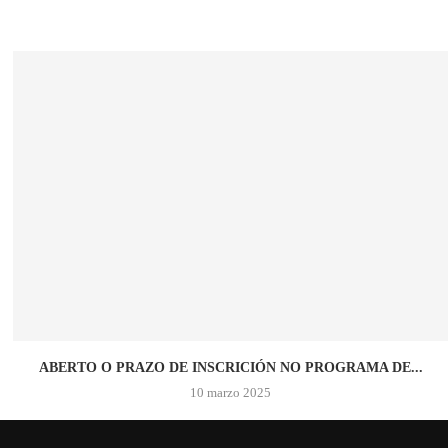
ABERTO O PRAZO DE INSCRICIÓN NO PROGRAMA DE...
10 marzo 2025