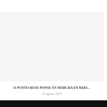
O PUNTO ROJO PONSE EN MARCHA EN BAIO...
22 agosto 2025