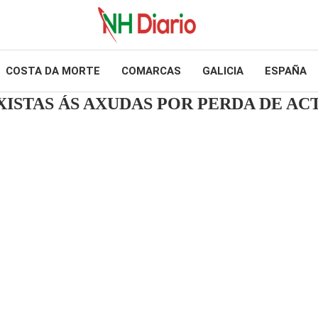
COSTA DA MORTE
COMARCAS
GALICIA
ESPAÑA
XISTAS ÁS AXUDAS POR PERDA DE AC