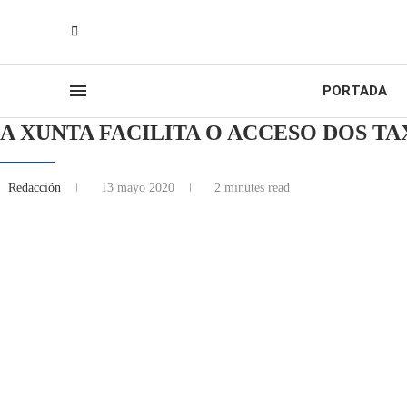
PORTADA
A XUNTA FACILITA O ACCESO DOS TA
Redacción
13 mayo 2020
2 minutes read