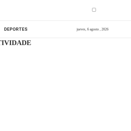
DEPORTES
jueves, 6 agosto , 2026
TIVIDADE