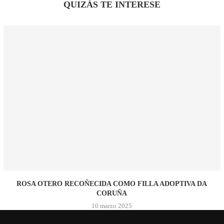
QUIZÁS TE INTERESE
ROSA OTERO RECOÑECIDA COMO FILLA ADOPTIVA DA
CORUÑA
10 marzo 2025