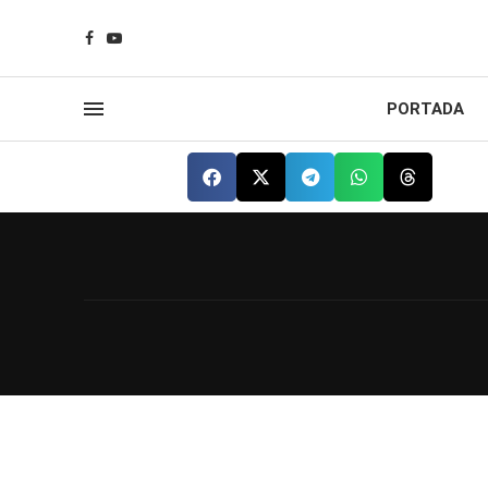
PORTADA