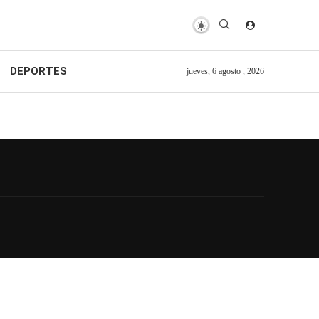
DEPORTES
jueves, 6 agosto , 2026