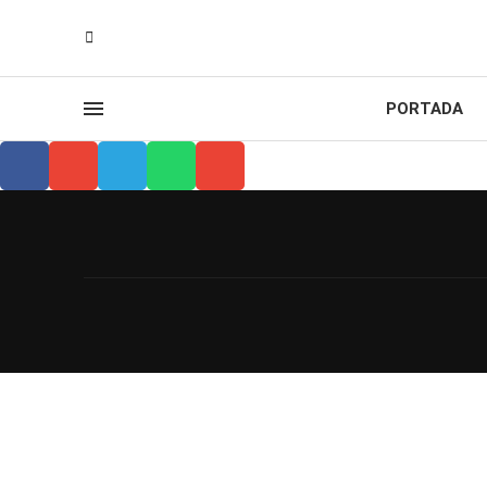
PORTADA