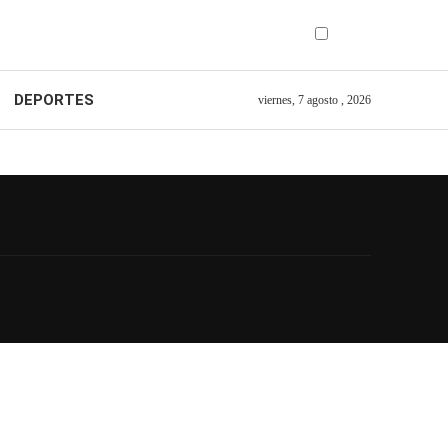
DEPORTES
viernes, 7 agosto , 2026