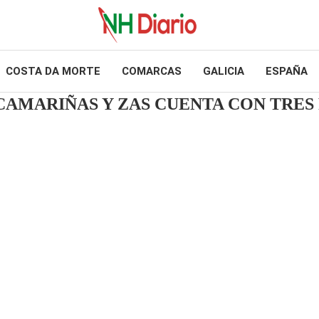
COSTA DA MORTE
COMARCAS
GALICIA
ESPAÑA
CAMARIÑAS Y ZAS CUENTA CON TRES 