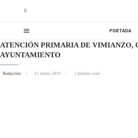
PORTADA
ATENCIÓN PRIMARIA DE VIMIANZO, 
AYUNTAMIENTO
Redacción
13 marzo 2019
1 minutes read