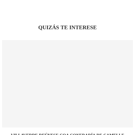
QUIZÁS TE INTERESE