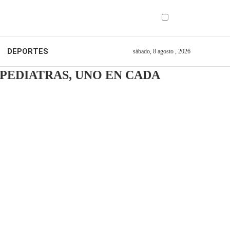
DEPORTES
sábado, 8 agosto , 2026
PEDIATRAS, UNO EN CADA