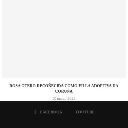
ROSA OTERO RECOÑECIDA COMO FILLA ADOPTIVA DA
CORUÑA
10 marzo 2025
FACEBOOK
YOUTUBE