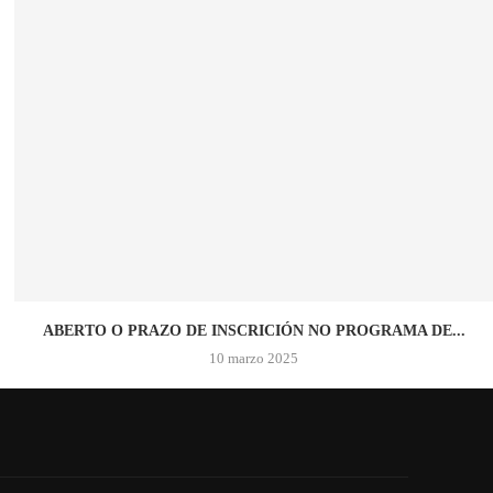
ABERTO O PRAZO DE INSCRICIÓN NO PROGRAMA DE...
10 marzo 2025