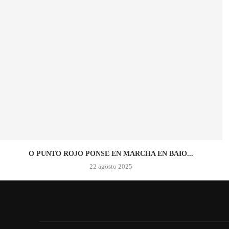
O PUNTO ROJO PONSE EN MARCHA EN BAIO...
22 agosto 2025