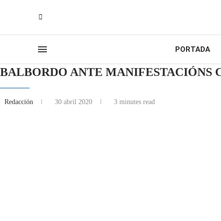
PORTADA
BALBORDO ANTE MANIFESTACIÓNS CL
Redacción
30 abril 2020
3 minutes read