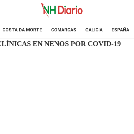
COSTA DA MORTE
COMARCAS
GALICIA
ESPAÑA
ÍNICAS EN NENOS POR COVID-19