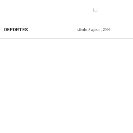
DEPORTES
sábado, 8 agosto , 2026