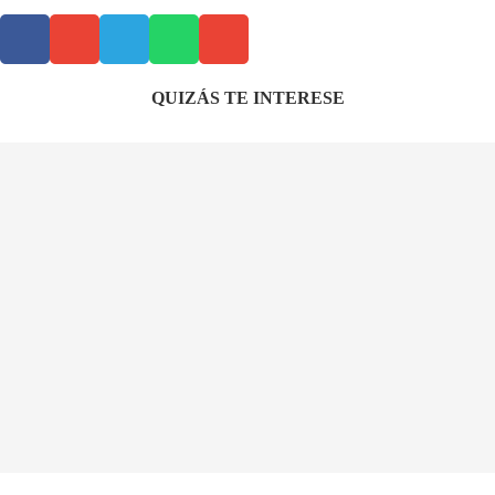
QUIZÁS TE INTERESE