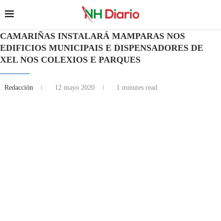
CAMARIÑAS INSTALARÁ MAMPARAS NOS
EDIFICIOS MUNICIPAIS E DISPENSADORES DE
XEL NOS COLEXIOS E PARQUES
Redacción
12 mayo 2020
1 minutes read