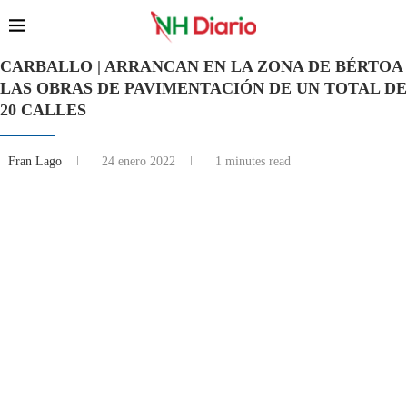
CARBALLO | ARRANCAN EN LA ZONA DE BÉRTOA
LAS OBRAS DE PAVIMENTACIÓN DE UN TOTAL DE
20 CALLES
Fran Lago
24 enero 2022
1 minutes read