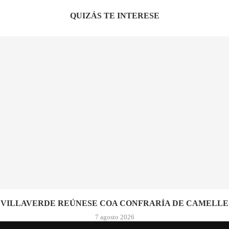
QUIZÁS TE INTERESE
VILLAVERDE REÚNESE COA CONFRARÍA DE CAMELLE
7 agosto 2026