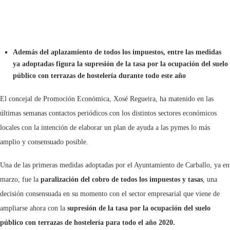
Además del aplazamiento de todos los impuestos, entre las medidas
ya adoptadas figura la supresión de la tasa por la ocupación del suelo
público con terrazas de hostelería durante todo este año
El concejal de Promoción Económica, Xosé Regueira, ha matenido en las
últimas semanas contactos periódicos con los distintos sectores económicos
locales con la intención de elaborar un plan de ayuda a las pymes lo más
amplio y consensuado posible.
Una de las primeras medidas adoptadas por el Ayuntamiento de Carballo, ya en
marzo, fue la
paralización del cobro de todos los impuestos y tasas
, una
decisión consensuada en su momento con el sector empresarial que viene de
ampliarse ahora con la
supresión de la tasa por la ocupación del suelo
público con terrazas de hostelería para todo el año 2020.