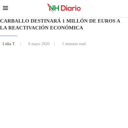
CARBALLO DESTINARÁ 1 MILLÓN DE EUROS A
LA REACTIVACIÓN ECONÓMICA
Lidia T.
6 mayo 2020
1 minutes read