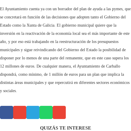
El Ayuntamiento cuenta ya con un borrador del plan de ayuda a las pymes, que
se concretará en función de las decisiones que adopten tanto el Gobierno del
Estado como la Xunta de Galicia. El gobierno municipal quiere que la
inversión en la reactivación de la economía local sea el más importante de este
año, y por eso está trabajando en la reestructuración de los presupuestos
municipales y sigue reivindicando del Gobierno del Estado la posibilidad de
disponer por lo menos de una parte del remanente, que en este caso supera los
12 millones de euros. De cualquier manera, el Ayuntamiento de Carballo
dispondrá, como mínimo, de 1 millón de euros para un plan que implica la
distintas áreas municipales y que repercutirá en diferentes sectores económicos
y sociales.
QUIZÁS TE INTERESE