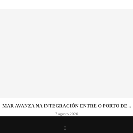
MAR AVANZA NA INTEGRACIÓN ENTRE O PORTO DE...
7 agosto 2026