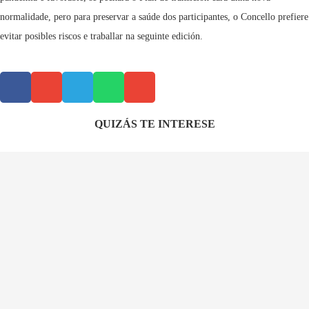
normalidade, pero para preservar a saúde dos participantes, o Concello prefiere
evitar posibles riscos e traballar na seguinte edición.
QUIZÁS TE INTERESE