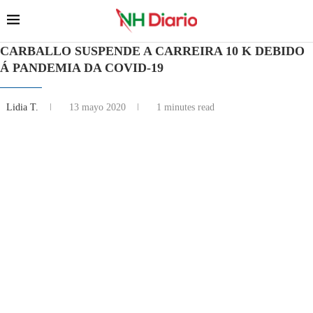
CARBALLO SUSPENDE A CARREIRA 10 K DEBIDO
Á PANDEMIA DA COVID-19
Lidia T.
13 mayo 2020
1 minutes read