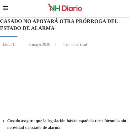
CASADO NO APOYARÁ OTRA PRÓRROGA DEL
ESTADO DE ALARMA
Lidia T.
5 mayo 2020
1 minutes read
Casado asegura que la legislación básica española tiene fórmulas sin
necesidad de estado de alarma