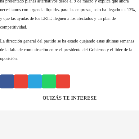
ha presentado planes alternativos desde el 9 de marzo y explica que ahora
necesitamos con urgencia liquidez para las empresas, solo ha llegado un 13%,
y que las ayudas de los ERTE lleguen a los afectados y un plan de
competitividad.
La dirección general del partido se ha estado quejando estas últimas semanas
de la falta de comunicación entre el presidente del Gobierno y el líder de la
oposición.
QUIZÁS TE INTERESE