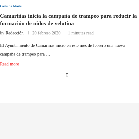
Costa da Morte
Camariñas inicia la campaña de trampeo para reducir la
formación de nidos de velutina
by
Redacción
20 febrero 2020
1 minutes read
El Ayuntamiento de Camariñas inició en este mes de febrero una nueva
campaña de trampeo para …
Read more