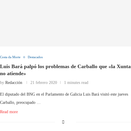
Costa da Morte
Destacados
Luis Bará palpó los problemas de Carballo que «la Xunta
no atiende»
by
Redacción
21 febrero 2020
1 minutes read
El diputado del BNG en el Parlamento de Galicia Luis Bará visitó este jueves
Carballo, preocupado …
Read more