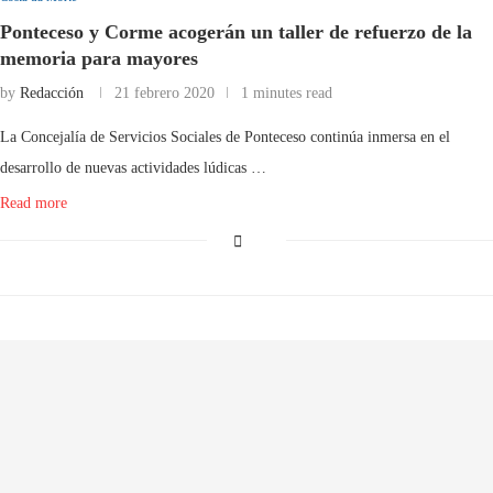
Ponteceso y Corme acogerán un taller de refuerzo de la
memoria para mayores
by
Redacción
21 febrero 2020
1 minutes read
La Concejalía de Servicios Sociales de Ponteceso continúa inmersa en el
desarrollo de nuevas actividades lúdicas …
Read more