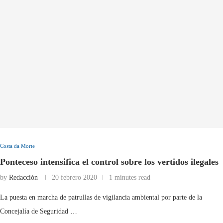
Costa da Morte
Ponteceso intensifica el control sobre los vertidos ilegales
by
Redacción
20 febrero 2020
1 minutes read
La puesta en marcha de patrullas de vigilancia ambiental por parte de la
Concejalía de Seguridad …