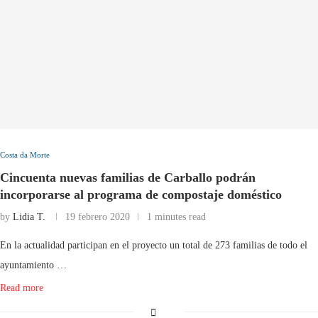
Costa da Morte
Cincuenta nuevas familias de Carballo podrán
incorporarse al programa de compostaje doméstico
by
Lidia T.
19 febrero 2020
1 minutes read
En la actualidad participan en el proyecto un total de 273 familias de todo el
ayuntamiento …
Read more