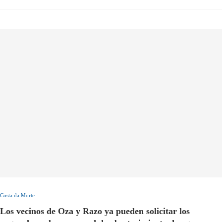
Costa da Morte
Los vecinos de Oza y Razo ya pueden solicitar los