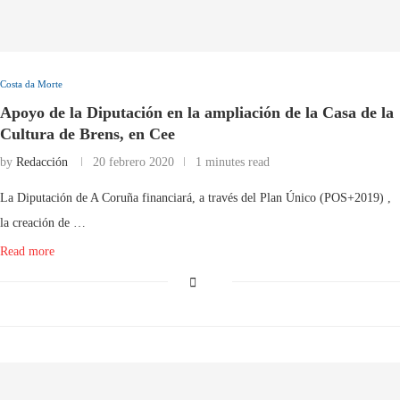
Costa da Morte
Apoyo de la Diputación en la ampliación de la Casa de la
Cultura de Brens, en Cee
by
Redacción
20 febrero 2020
1 minutes read
La Diputación de A Coruña financiará, a través del Plan Único (POS+2019) ,
la creación de …
Read more