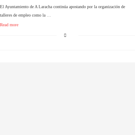
El Ayuntamiento de A Laracha continúa apostando por la organización de
talleres de empleo como la …
Read more