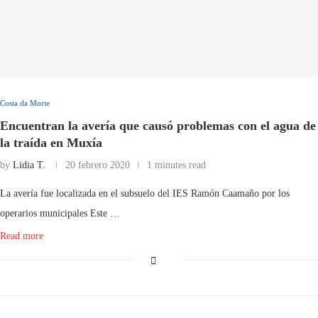
Costa da Morte
Encuentran la avería que causó problemas con el agua de
la traída en Muxía
by
Lidia T.
20 febrero 2020
1 minutes read
La avería fue localizada en el subsuelo del IES Ramón Caamaño por los
operarios municipales Este …
Read more