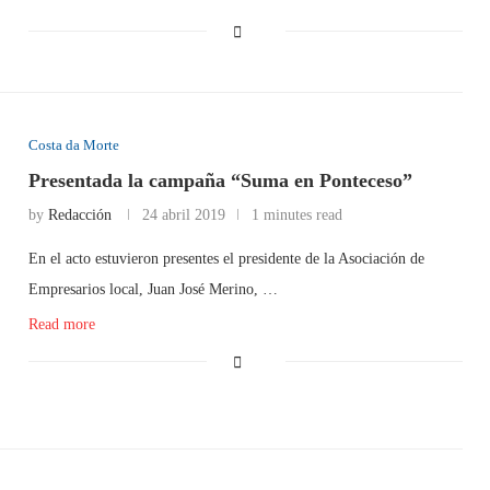
Costa da Morte
Presentada la campaña “Suma en Ponteceso”
by
Redacción
24 abril 2019
1 minutes read
En el acto estuvieron presentes el presidente de la Asociación de
Empresarios local, Juan José Merino, …
Read more