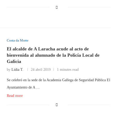
Costa da Morte
El alcalde de A Laracha acude al acto de
bienvenida al alumnado de la Policía Local de
Galicia
by
Lidia T.
24 abril 2019
1 minutes read
Se celebró en la sede de la Academia Gallega de Seguridad Pública El
Ayuntamiento de A …
Read more