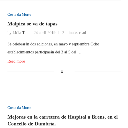
Costa da Morte
Malpica se va de tapas
by
Lidia T.
24 abril 2019
2 minutes read
Se celebrarán dos ediciones, en mayo y septiembre Ocho
establecimientos participarán del 3 al 5 del …
Read more
Costa da Morte
Mejoras en la carretera de Hospital a Brens, en el
Concello de Dumbría.