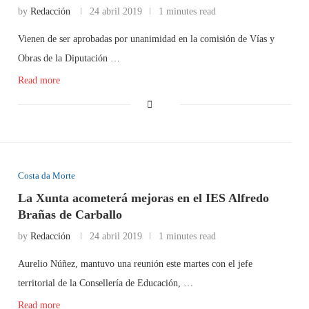
by
Redacción
24 abril 2019
1 minutes read
Vienen de ser aprobadas por unanimidad en la comisión de Vías y
Obras de la Diputación …
Read more
Costa da Morte
La Xunta acometerá mejoras en el IES Alfredo
Brañas de Carballo
by
Redacción
24 abril 2019
1 minutes read
Aurelio Núñez, mantuvo una reunión este martes con el jefe
territorial de la Consellería de Educación, …
Read more