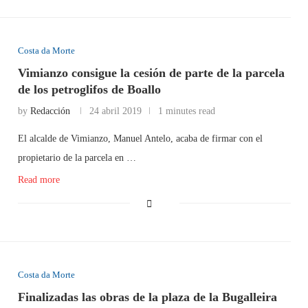
Costa da Morte
Vimianzo consigue la cesión de parte de la parcela
de los petroglifos de Boallo
by
Redacción
24 abril 2019
1 minutes read
El alcalde de Vimianzo, Manuel Antelo, acaba de firmar con el
propietario de la parcela en …
Read more
Costa da Morte
Finalizadas las obras de la plaza de la Bugalleira