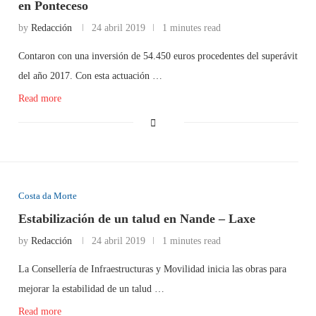
en Ponteceso
by
Redacción
24 abril 2019
1 minutes read
Contaron con una inversión de 54.450 euros procedentes del superávit
del año 2017. Con esta actuación …
Read more
Costa da Morte
Estabilización de un talud en Nande – Laxe
by
Redacción
24 abril 2019
1 minutes read
La Consellería de Infraestructuras y Movilidad inicia las obras para
mejorar la estabilidad de un talud …
Read more