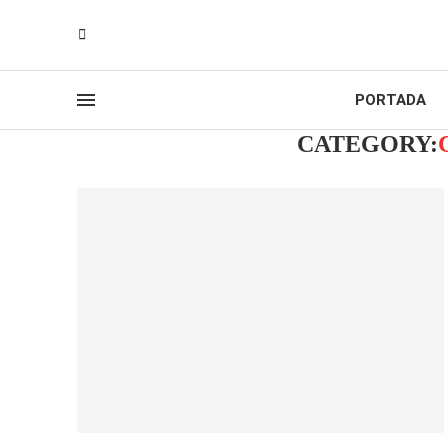
PORTADA
CATEGORY: