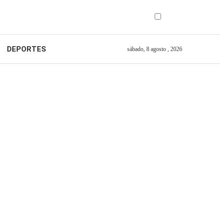
DEPORTES
sábado, 8 agosto , 2026