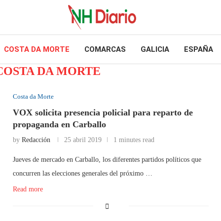
COSTA DA MORTE
COMARCAS
GALICIA
ESPAÑA
COSTA DA MORTE
Costa da Morte
VOX solicita presencia policial para reparto de
propaganda en Carballo
by
Redacción
25 abril 2019
1 minutes read
Jueves de mercado en Carballo, los diferentes partidos políticos que
concurren las elecciones generales del próximo …
Read more