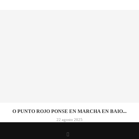
O PUNTO ROJO PONSE EN MARCHA EN BAIO...
22 agosto 2025