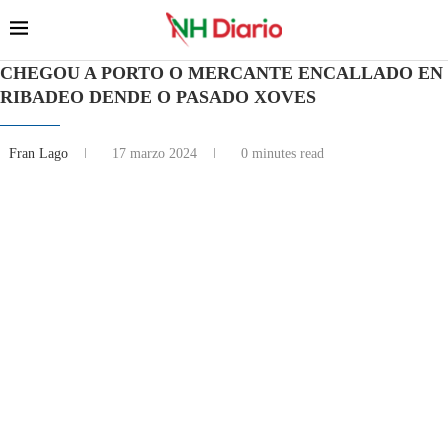
CHEGOU A PORTO O MERCANTE ENCALLADO EN
RIBADEO DENDE O PASADO XOVES
Fran Lago
17 marzo 2024
0 minutes read