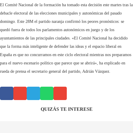
El Comité Nacional de la formación ha tomado esta decisión este martes tras la
debacle electoral de las elecciones municipales y autonómicas del pasado
domingo. Este 28M el partido naranja confirmó los peores pronósticos: se
quedó fuera de todos los parlamentos autonómicos en juego y de los
ayuntamientos de las principales ciudades. «El Comité Nacional ha decidido
que la forma más inteligente de defender las ideas y el espacio liberal en
España es que no concurramos en este ciclo electoral mientras nos preparamos
para el nuevo escenario político que parece que se abrirá», ha explicado en
rueda de prensa el secretario general del partido, Adrián Vázquez.
QUIZÁS TE INTERESE