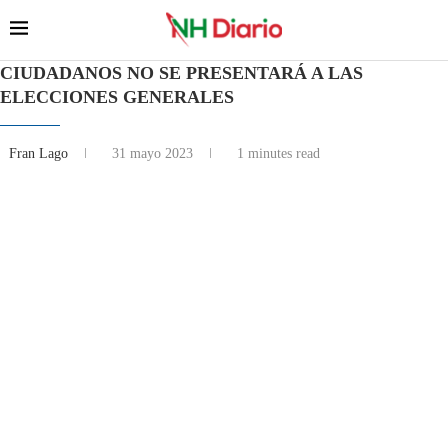
CIUDADANOS NO SE PRESENTARÁ A LAS
ELECCIONES GENERALES
Fran Lago
31 mayo 2023
1 minutes read