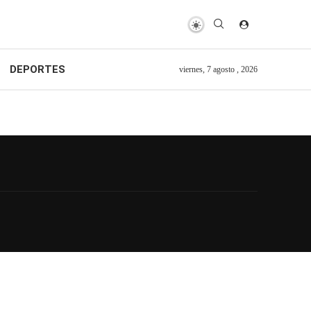
DEPORTES
viernes, 7 agosto , 2026