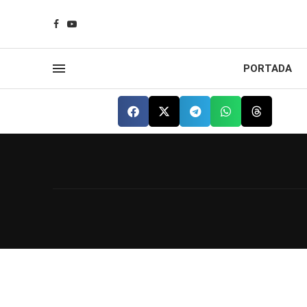
PORTADA