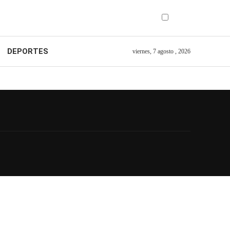
DEPORTES
viernes, 7 agosto , 2026