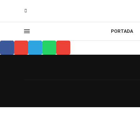
PORTADA