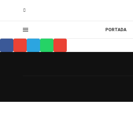
PORTADA