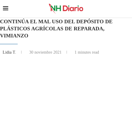
CONTINÚA EL MAL USO DEL DEPÓSITO DE
PLÁSTICOS AGRÍCOLAS DE REPARADA,
VIMIANZO
Lidia T.
30 noviembre 2021
1 minutes read