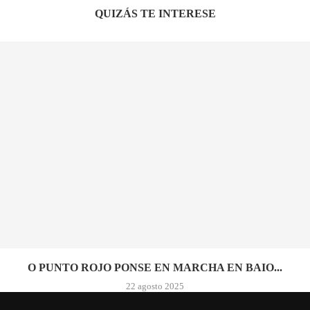
QUIZÁS TE INTERESE
O PUNTO ROJO PONSE EN MARCHA EN BAIO...
22 agosto 2025