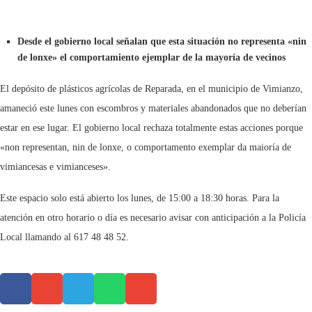
Desde el gobierno local señalan que esta situación no representa «nin
de lonxe» el comportamiento ejemplar de la mayoría de vecinos
El depósito de plásticos agrícolas de Reparada, en el municipio de Vimianzo,
amaneció este lunes con escombros y materiales abandonados que no deberían
estar en ese lugar. El gobierno local rechaza totalmente estas acciones porque
«non representan, nin de lonxe, o comportamento exemplar da maioría de
vimiancesas e vimianceses».
Este espacio solo está abierto los lunes, de 15:00 a 18:30 horas. Para la
atención en otro horario o día es necesario avisar con anticipación a la Policía
Local llamando al 617 48 48 52.