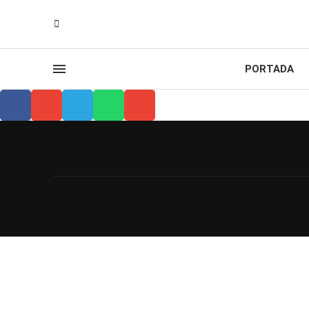
PORTADA