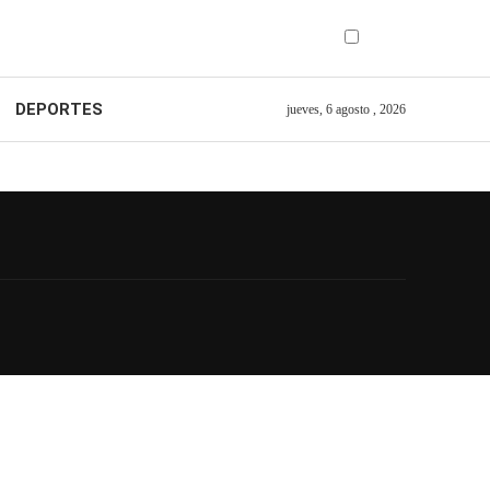
DEPORTES
jueves, 6 agosto , 2026