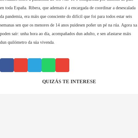
en toda España. Ribera, que ademais é a encargada de coordinar a desescalada
da pandemia, era máis que consciente do difícil que foi para todos estar seis
semanas sen que os menores de 14 anos puidesen poñer un pé na rúa. Agora xa
poden saír: unha hora ao día, acompañados dun adulto, e sen afastarse máis
dun quilómetro da súa vivenda.
QUIZÁS TE INTERESE