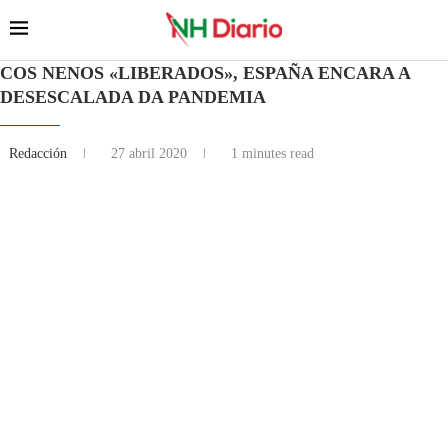
COS NENOS «LIBERADOS», ESPAÑA ENCARA A
DESESCALADA DA PANDEMIA
Redacción
27 abril 2020
1 minutes read