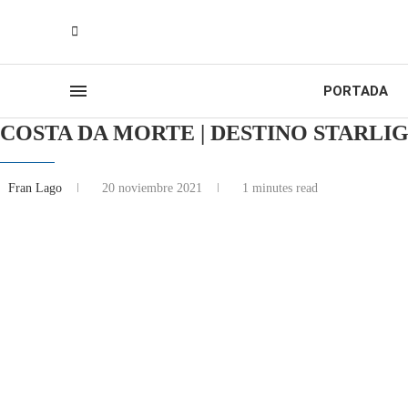
PORTADA
COSTA DA MORTE | DESTINO STARLI
Fran Lago
20 noviembre 2021
1 minutes read