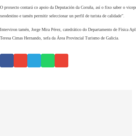
O proxecto contará co apoio da Deputación da Coruña, así o fixo saber o vicep
xeodestino e tamén permitir seleccionar un perfil de turista de calidade”.
Interviron tamén, Jorge Mira Pérez, catedrático do Departamento de Física Ap
Teresa Cimas Hernando, xefa da Área Provincial Turismo de Galicia.