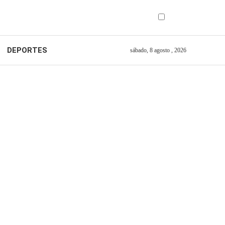
DEPORTES
sábado, 8 agosto , 2026