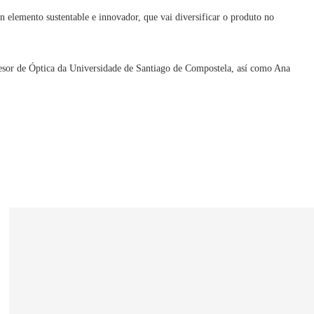
 elemento sustentable e innovador, que vai diversificar o produto no
fesor de Óptica da Universidade de Santiago de Compostela, así como Ana