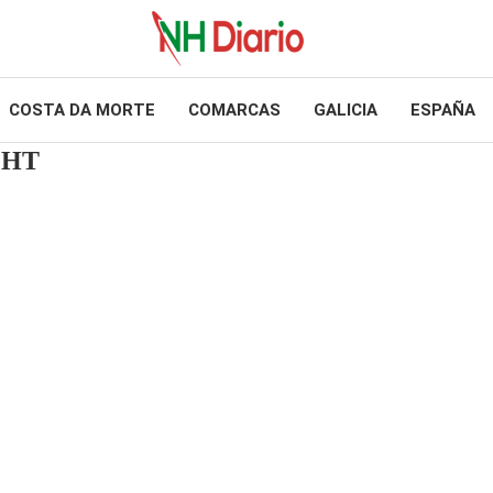
COSTA DA MORTE
COMARCAS
GALICIA
ESPAÑA
GHT