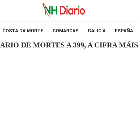
COSTA DA MORTE
COMARCAS
GALICIA
ESPAÑA
ARIO DE MORTES A 399, A CIFRA MÁI