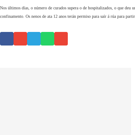
Nos últimos días, o número de curados supera o de hospitalizados, o que deu un
confinamento. Os nenos de ata 12 anos terán permiso para saír á rúa para partir 