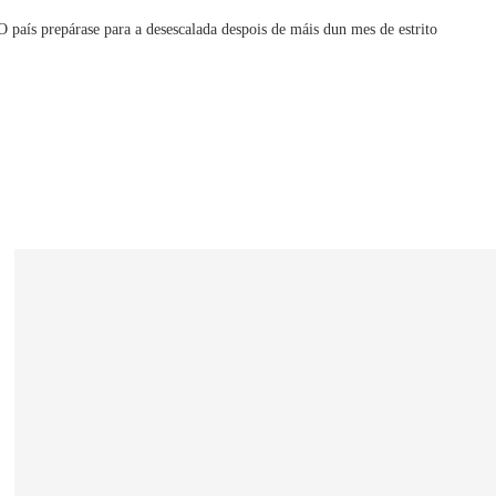
O país prepárase para a desescalada despois de máis dun mes de estrito