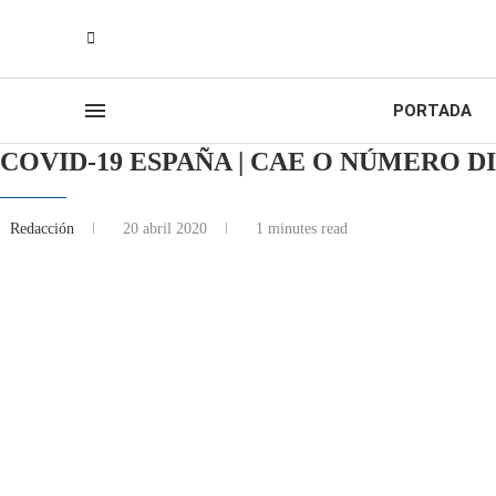
PORTADA
COVID-19 ESPAÑA | CAE O NÚMERO DI
Redacción
20 abril 2020
1 minutes read