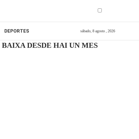
DEPORTES
sábado, 8 agosto , 2026
S BAIXA DESDE HAI UN MES