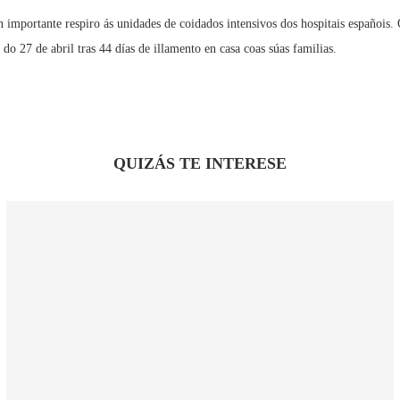
 importante respiro ás unidades de coidados intensivos dos hospitais españois. 
do 27 de abril tras 44 días de illamento en casa coas súas familias.
QUIZÁS TE INTERESE