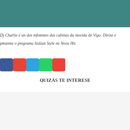
Dj Charlie é un dos referentes das cabinas da movida de Vigo. Dirixe e
presenta o programa Italian Style en Nova Hit.
QUIZÁS TE INTERESE