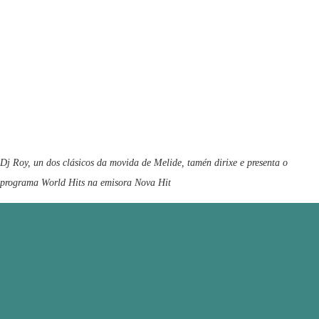
Dj Roy, un dos clásicos da movida de Melide, tamén dirixe e presenta o
programa World Hits na emisora Nova Hit