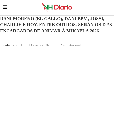
DANI MORENO (EL GALLO), DANI BPM, JOSSI,
CHARLIE E ROY, ENTRE OUTROS, SERÁN OS DJ’S
ENCARGADOS DE ANIMAR Á MIKAELA 2026
Redacción
13 enero 2026
2 minutes read