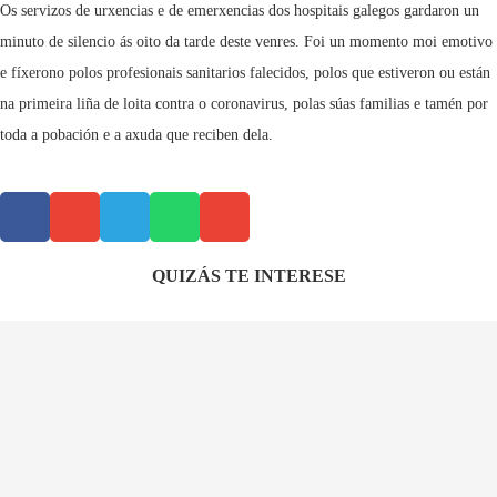
Os servizos de urxencias e de emerxencias dos hospitais galegos gardaron un
minuto de silencio ás oito da tarde deste venres. Foi un momento moi emotivo
e fíxerono polos profesionais sanitarios falecidos, polos que estiveron ou están
na primeira liña de loita contra o coronavirus, polas súas familias e tamén por
toda a pobación e a axuda que reciben dela.
QUIZÁS TE INTERESE