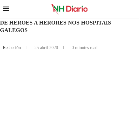
DE HEROES A HERORES NOS HOSPITAIS
GALEGOS
Redacción
25 abril 2020
0 minutes read