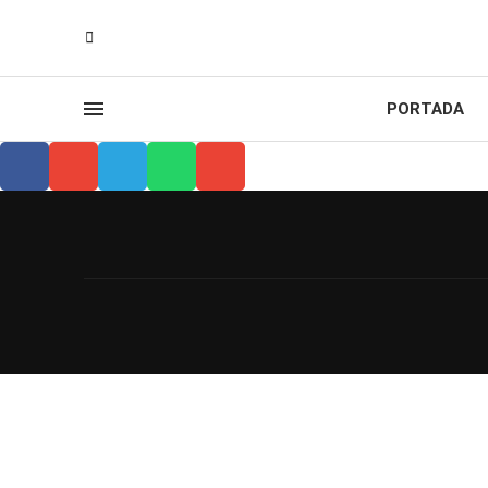
PORTADA