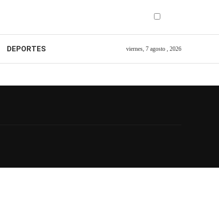
DEPORTES
viernes, 7 agosto , 2026