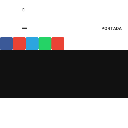
PORTADA