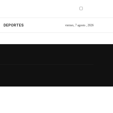
DEPORTES
viernes, 7 agosto , 2026