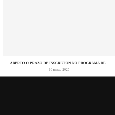
ABERTO O PRAZO DE INSCRICIÓN NO PROGRAMA DE...
10 marzo 2025