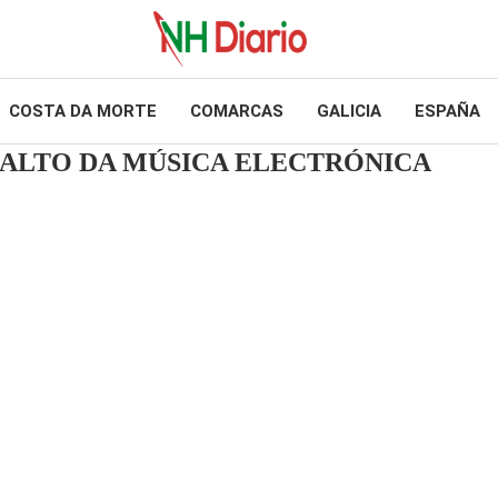
COSTA DA MORTE
COMARCAS
GALICIA
ESPAÑA
 ALTO DA MÚSICA ELECTRÓNICA