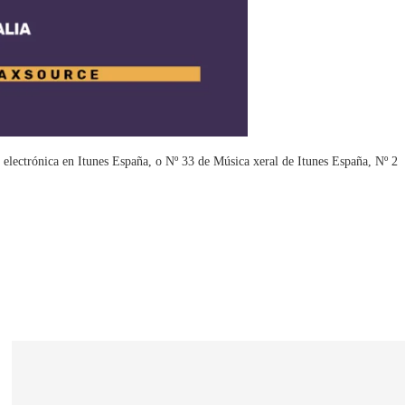
electrónica en Itunes España, o Nº 33 de Música xeral de Itunes España, Nº 2