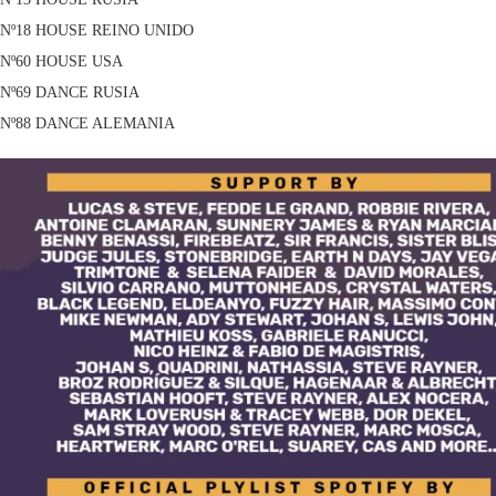
Nº18 HOUSE REINO UNIDO
Nº60 HOUSE USA
Nº69 DANCE RUSIA
Nº88 DANCE ALEMANIA