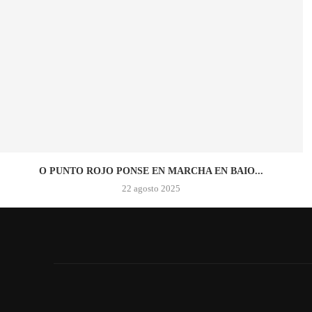
O PUNTO ROJO PONSE EN MARCHA EN BAIO...
22 agosto 2025