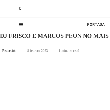
PORTADA
DJ FRISCO E MARCOS PEÓN NO MÁIS
Redacción
8 febrero 2023
1 minutes read