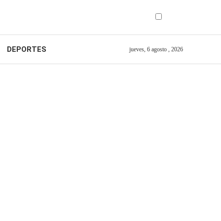
DEPORTES
jueves, 6 agosto , 2026