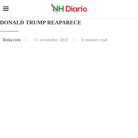
DONALD TRUMP REAPARECE
Redacción
15 noviembre 2020
0 minutes read