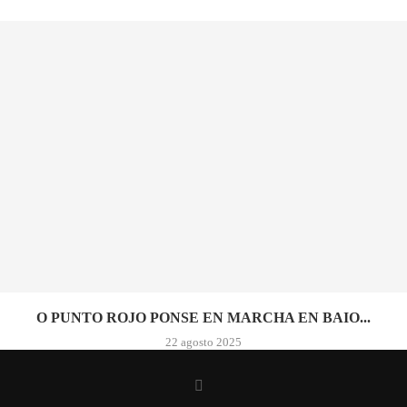
O PUNTO ROJO PONSE EN MARCHA EN BAIO...
22 agosto 2025