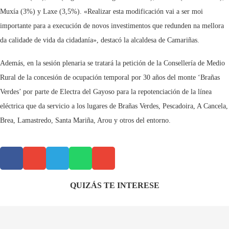
Muxía (3%) y Laxe (3,5%). «Realizar esta modificación vai a ser moi
importante para a execución de novos investimentos que redunden na mellora
da calidade de vida da cidadanía», destacó la alcaldesa de Camariñas.
Además, en la sesión plenaria se tratará la petición de la Consellería de Medio
Rural de la concesión de ocupación temporal por 30 años del monte ‘Brañas
Verdes’ por parte de Electra del Gayoso para la repotenciación de la línea
eléctrica que da servicio a los lugares de Brañas Verdes, Pescadoira, A Cancela,
Brea, Lamastredo, Santa Mariña, Arou y otros del entorno.
QUIZÁS TE INTERESE