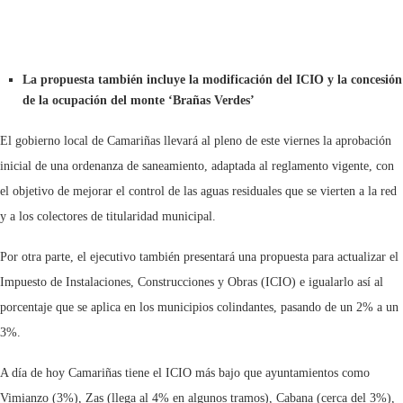
La propuesta también incluye la modificación del ICIO y la concesión
de la ocupación del monte ‘Brañas Verdes’
El gobierno local de Camariñas llevará al pleno de este viernes la aprobación
inicial de una ordenanza de saneamiento, adaptada al reglamento vigente, con
el objetivo de mejorar el control de las aguas residuales que se vierten a la red
y a los colectores de titularidad municipal.
Por otra parte, el ejecutivo también presentará una propuesta para actualizar el
Impuesto de Instalaciones, Construcciones y Obras (ICIO) e igualarlo así al
porcentaje que se aplica en los municipios colindantes, pasando de un 2% a un
3%.
A día de hoy Camariñas tiene el ICIO más bajo que ayuntamientos como
Vimianzo (3%), Zas (llega al 4% en algunos tramos), Cabana (cerca del 3%),