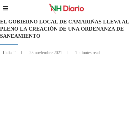
EL GOBIERNO LOCAL DE CAMARIÑAS LLEVA AL
PLENO LA CREACIÓN DE UNA ORDENANZA DE
SANEAMIENTO
Lidia T.
25 noviembre 2021
1 minutes read