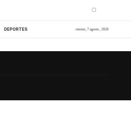
DEPORTES
viernes, 7 agosto , 2026