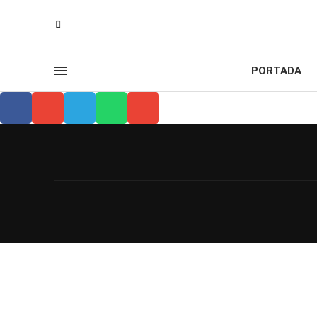
PORTADA