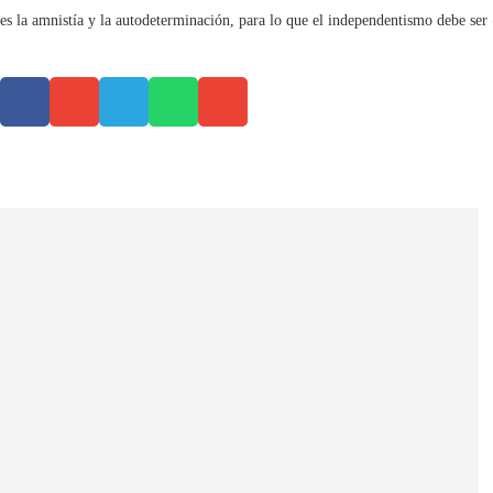
es la amnistía y la autodeterminación, para lo que el independentismo debe ser