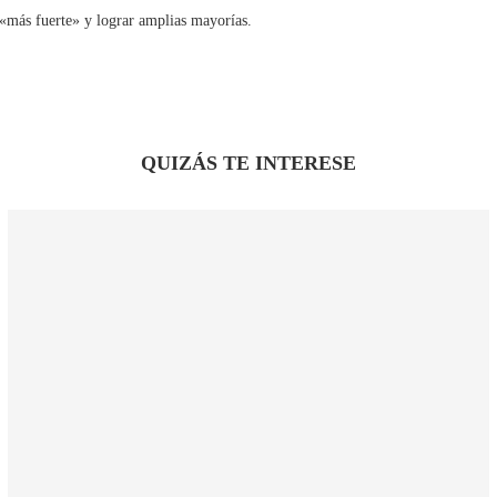
 «más fuerte» y lograr amplias mayorías.
QUIZÁS TE INTERESE