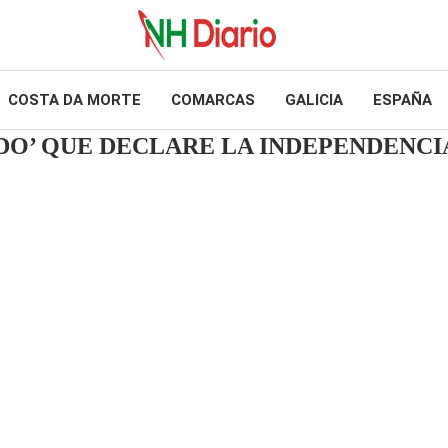
COSTA DA MORTE
COMARCAS
GALICIA
ESPAÑA
O’ QUE DECLARE LA INDEPENDENCIA 