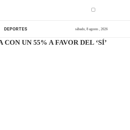
DEPORTES
sábado, 8 agosto , 2026
CON UN 55% A FAVOR DEL ‘SÍ’