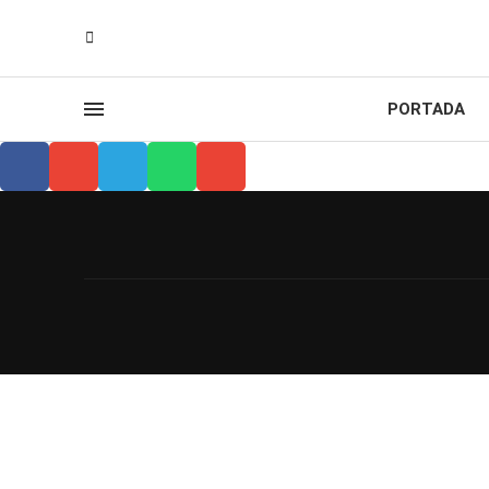
PORTADA