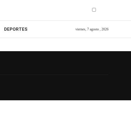
DEPORTES
viernes, 7 agosto , 2026