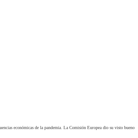
secuencias económicas de la pandemia. La Comisión Europea dio su visto bueno