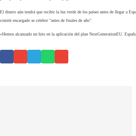
El dinero aún tendrá que recibir la luz verde de los países antes de llegar a E
comité encargado se celebre “antes de finales de año”.
«Hemos alcanzado un hito en la aplicación del plan NextGenerationEU. España 