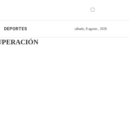
DEPORTES
sábado, 8 agosto , 2026
CUPERACIÓN