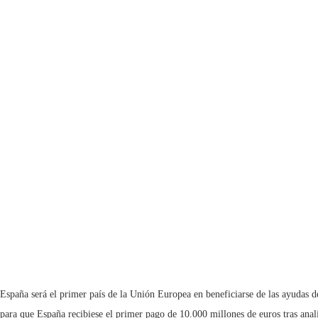
España será el primer país de la Unión Europea en beneficiarse de las ayudas
para que España recibiese el primer pago de 10.000 millones de euros tras anali