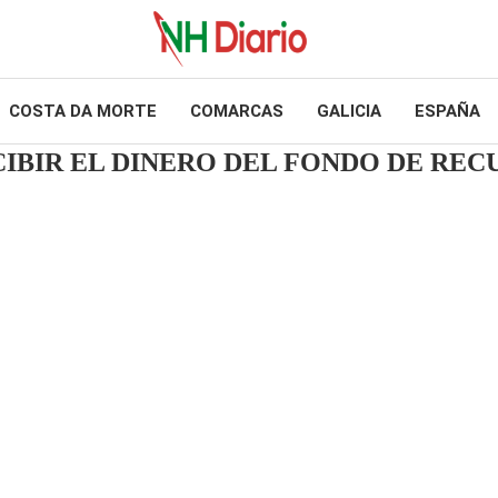
COSTA DA MORTE
COMARCAS
GALICIA
ESPAÑA
ECIBIR EL DINERO DEL FONDO DE RE