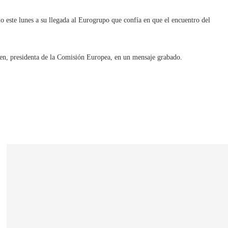
do este lunes a su llegada al Eurogrupo que confía en que el encuentro del
yen, presidenta de la Comisión Europea, en un mensaje grabado.