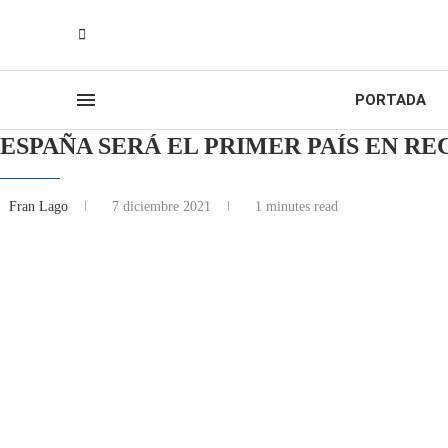
PORTADA
ESPAÑA SERÁ EL PRIMER PAÍS EN R
Fran Lago
7 diciembre 2021
1 minutes read