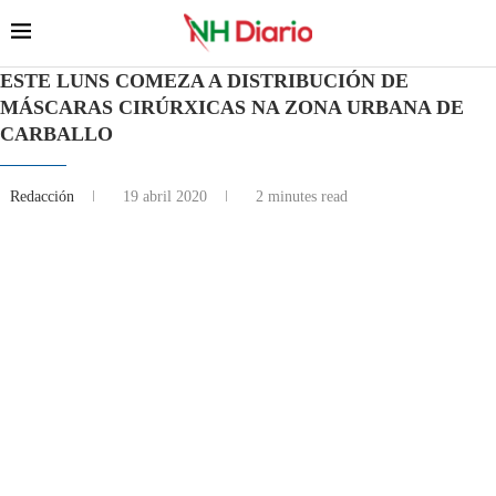
ESTE LUNS COMEZA A DISTRIBUCIÓN DE
MÁSCARAS CIRÚRXICAS NA ZONA URBANA DE
CARBALLO
Redacción
19 abril 2020
2 minutes read