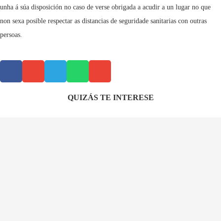
unha á súa disposición no caso de verse obrigada a acudir a un lugar no que
non sexa posible respectar as distancias de seguridade sanitarias con outras
persoas.
QUIZÁS TE INTERESE