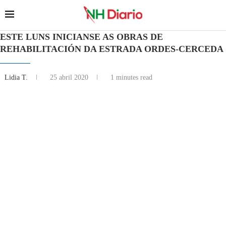
ESTE LUNS INICIANSE AS OBRAS DE
REHABILITACIÓN DA ESTRADA ORDES-CERCEDA
Lidia T.
25 abril 2020
1 minutes read