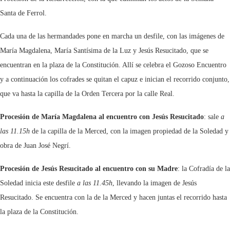
Santa de Ferrol.
Cada una de las hermandades pone en marcha un desfile, con las imágenes de
María Magdalena, María Santísima de la Luz y Jesús Resucitado, que se
encuentran en la plaza de la Constitución. Allí se celebra el Gozoso Encuentro
y a continuación los cofrades se quitan el capuz e inician el recorrido conjunto,
que va hasta la capilla de la Orden Tercera por la calle Real.
Procesión de María Magdalena al encuentro con Jesús Resucitado
: sale
a
las 11.15h
de la capilla de la Merced, con la imagen propiedad de la Soledad y
obra de Juan José Negrí.
Procesión de Jesús Resucitado al encuentro con su Madre
: la Cofradía de la
Soledad inicia este desfile
a las 11.45h
, llevando la imagen de Jesús
Resucitado. Se encuentra con la de la Merced y hacen juntas el recorrido hasta
la plaza de la Constitución.