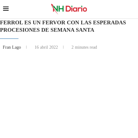
FERROL ES UN FERVOR CON LAS ESPERADAS
PROCESIONES DE SEMANA SANTA
Fran Lago
16 abril 2022
2 minutes read