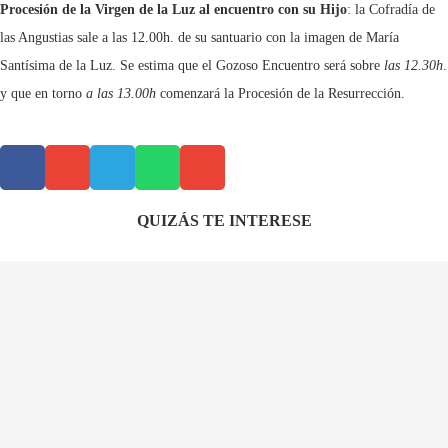
Procesión de la Virgen de la Luz al encuentro con su Hijo
: la Cofradía de
las Angustias sale a las 12.00h. de su santuario con la imagen de María
Santísima de la Luz. Se estima que el Gozoso Encuentro será sobre
las 12.30h
.
y que en torno
a las 13.00h
comenzará la Procesión de la Resurrección.
QUIZÁS TE INTERESE