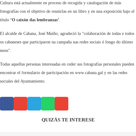
Cultura está actualmente en proceso de recogida y catalogación de más
fotografías con el objetivo de reunirlas en un libro y en una exposición bajo el
título
‘O caixón das lembranzas’
.
El alcalde de Cabana, José Muíño, agradeció la “colaboración de todas e todos
os cabaneses que participaron na campaña nas redes sociais ó longo do último
mess”.
Todas aquellas personas interesadas en ceder sus fotografías personales pueden
encontrar el formulario de participación en www.cabana.gal y en las redes
sociales del Ayuntamiento.
QUIZÁS TE INTERESE