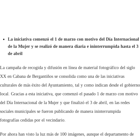
La iniciativa comenzó el 1 de marzo con motivo del Día Internacional
de la Mujer y se realizó de manera diaria e ininterrumpida hasta el 3
de abril
La campaña de recogida y difusión en línea de material fotográfico del siglo
XX en Cabana de Bergantiños se consolida como una de las iniciativas
culturales de más éxito del Ayuntamiento, tal y como indican desde el gobierno
local. Gracias a esta iniciativa, que comenzó el pasado 1 de marzo con motivo
del Día Internacional de la Mujer y que finalizó el 3 de abril, en las redes
sociales municipales se fueron publicando de manera ininterrumpida
fotografías cedidas por el vecindario.
Por ahora han visto la luz más de 100 imágenes, aunque el departamento de