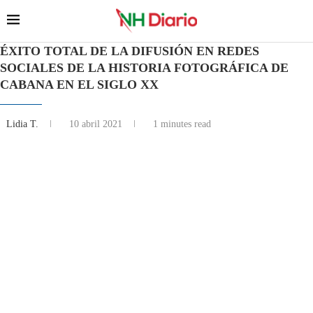
ÉXITO TOTAL DE LA DIFUSIÓN EN REDES
SOCIALES DE LA HISTORIA FOTOGRÁFICA DE
CABANA EN EL SIGLO XX
Lidia T.
10 abril 2021
1 minutes read