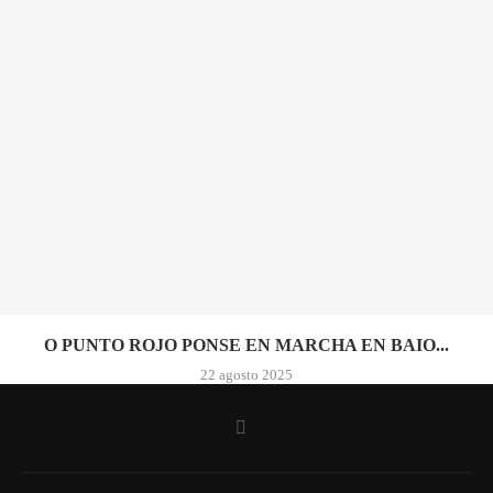
O PUNTO ROJO PONSE EN MARCHA EN BAIO...
22 agosto 2025