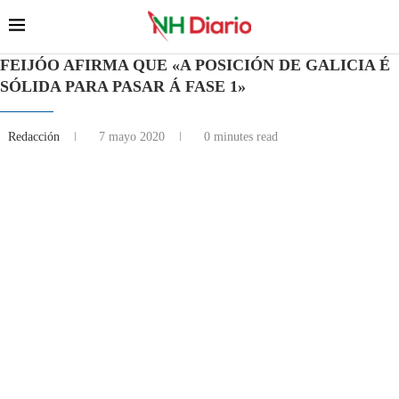
FEIJÓO AFIRMA QUE «A POSICIÓN DE GALICIA É
SÓLIDA PARA PASAR Á FASE 1»
Redacción
7 mayo 2020
0 minutes read